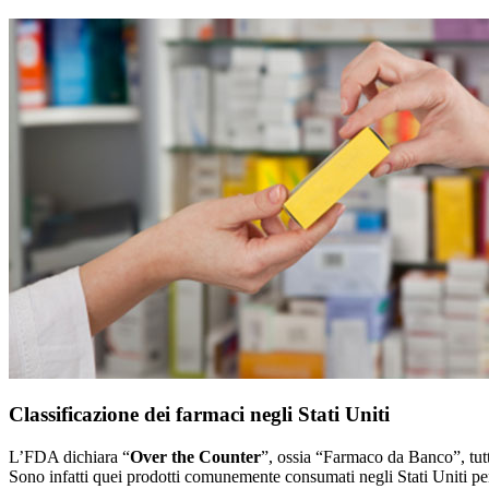
Classificazione dei farmaci negli Stati Uniti
L’FDA dichiara “
Over the Counter
”, ossia “Farmaco da Banco”, tutt
Sono infatti quei prodotti comunemente consumati negli Stati Uniti per 