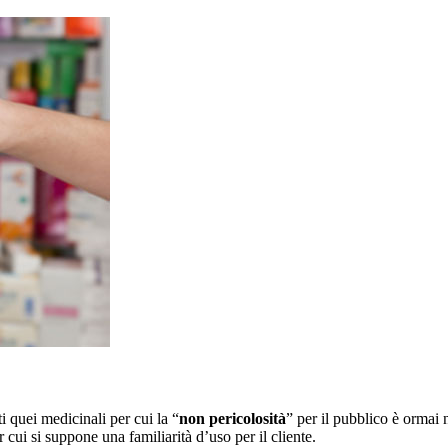
i quei medicinali per cui la “
non pericolosità
” per il pubblico è ormai 
cui si suppone una familiarità d’uso per il cliente.