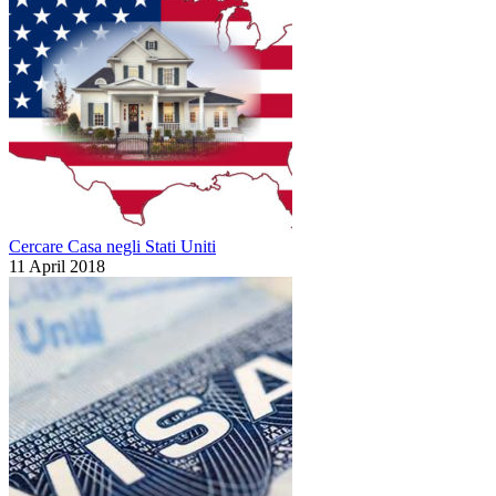
Cercare Casa negli Stati Uniti
11 April 2018