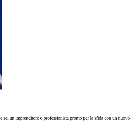
e sei un imprenditore o professionista pronto per la sfida con un nuovo m