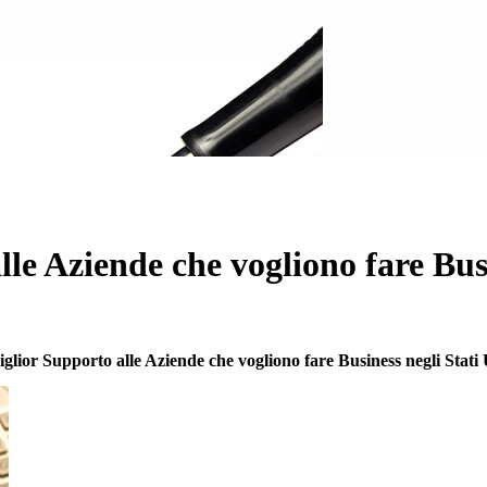
lle Aziende che vogliono fare Busi
iglior Supporto alle Aziende che vogliono fare Business negli Stati 