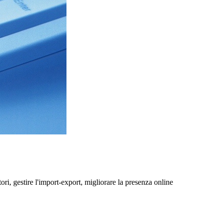
ri, gestire l'import-export, migliorare la presenza online