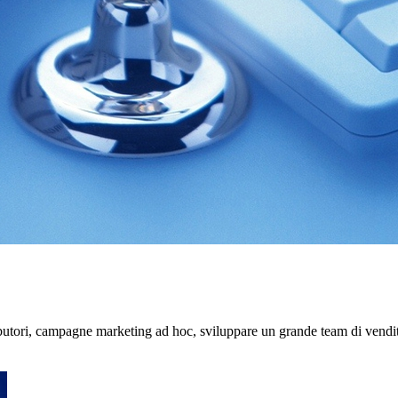
ibutori, campagne marketing ad hoc, sviluppare un grande team di vendito