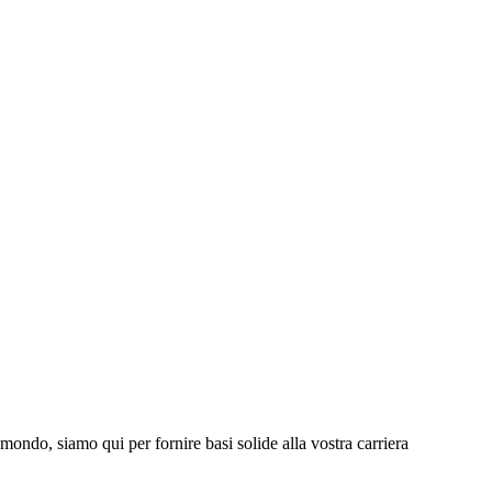
ondo, siamo qui per fornire basi solide alla vostra carriera