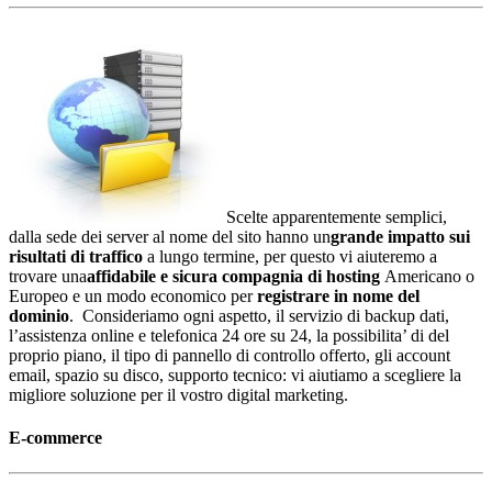
Scelte apparentemente semplici,
dalla sede dei server al nome del sito hanno un
grande impatto sui
risultati di traffico
a lungo termine, per questo vi aiuteremo a
trovare una
affidabile e sicura compagnia di hosting
Americano o
Europeo e un modo economico per
registrare in nome del
dominio
. Consideriamo ogni aspetto, il servizio di backup dati,
l’assistenza online e telefonica 24 ore su 24, la possibilita’ di del
proprio piano, il tipo di pannello di controllo offerto, gli account
email, spazio su disco, supporto tecnico: vi aiutiamo a scegliere la
migliore soluzione per il vostro digital marketing.
E-commerce