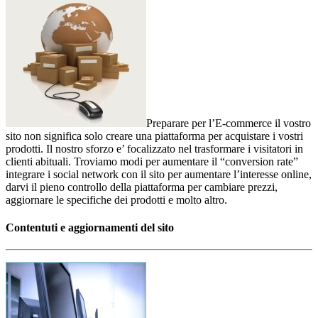
Preparare per l’E-commerce il vostro
sito non significa solo creare una piattaforma per acquistare i vostri
prodotti. Il nostro sforzo e’ focalizzato nel trasformare i visitatori in
clienti abituali. Troviamo modi per aumentare il “conversion rate”
integrare i social network con il sito per aumentare l’interesse online,
darvi il pieno controllo della piattaforma per cambiare prezzi,
aggiornare le specifiche dei prodotti e molto altro.
Contentuti
e aggiornamenti del sito