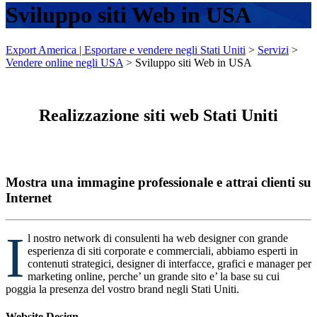
Sviluppo siti Web in USA
Export America | Esportare e vendere negli Stati Uniti
>
Servizi
>
Vendere online negli USA
>
Sviluppo siti Web in USA
Realizzazione siti web Stati Uniti
Mostra una immagine professionale e attrai clienti su
Internet
I
l nostro network di consulenti ha web designer con grande
esperienza di siti corporate e commerciali, abbiamo esperti in
contenuti strategici, designer di interfacce, grafici e manager per
marketing online, perche’ un grande sito e’ la base su cui
poggia la presenza del vostro brand negli Stati Uniti.
Website Design