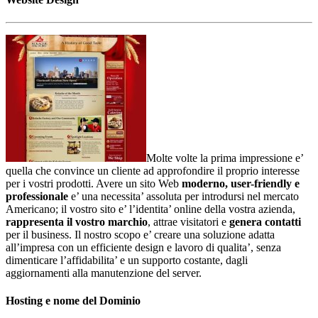
Molte volte la prima impressione e’
quella che convince un cliente ad approfondire il proprio interesse
per i vostri prodotti. Avere un sito Web
moderno, user-friendly e
professionale
e’ una necessita’ assoluta per introdursi nel mercato
Americano; il vostro sito e’ l’identita’ online della vostra azienda,
rappresenta il vostro marchio
, attrae visitatori e
genera contatti
per il business. Il nostro scopo e’ creare una soluzione adatta
all’impresa con un efficiente design e lavoro di qualita’, senza
dimenticare l’affidabilita’ e un supporto costante, dagli
aggiornamenti alla manutenzione del server.
Hosting e nome del Dominio