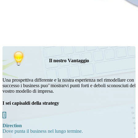
Il nostro Vantaggio
Una prospettiva differente e la nostra esperienza nel rimodellare con
successo i business puo’ mostrarvi punti forti e deboli sconosciuti del
vostro modello di impresa.
I sei capisaldi della strategy
1
Direction
Dove punta il business nel lungo termine.