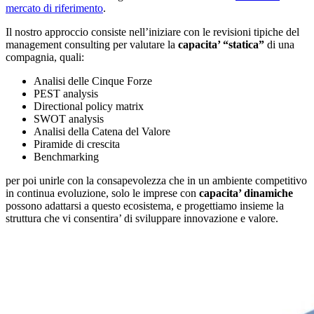
mercato di riferimento
.
Il nostro approccio consiste nell’iniziare con le revisioni tipiche del
management consulting per valutare la
capacita’ “statica”
di una
compagnia, quali:
Analisi delle Cinque Forze
PEST analysis
Directional policy matrix
SWOT analysis
Analisi della Catena del Valore
Piramide di crescita
Benchmarking
per poi unirle con la consapevolezza che in un ambiente competitivo
in continua evoluzione, solo le imprese con
capacita’ dinamiche
possono adattarsi a questo ecosistema, e progettiamo insieme la
struttura che vi consentira’ di sviluppare innovazione e valore.