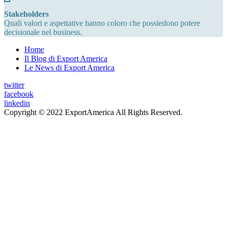
Stakeholders
Quali valori e aspettative hanno coloro che possiedono potere
decisionale nel business.
Home
Il Blog di Export America
Le News di Export America
twitter
facebook
linkedin
Copyright © 2022 ExportAmerica All Rights Reserved.