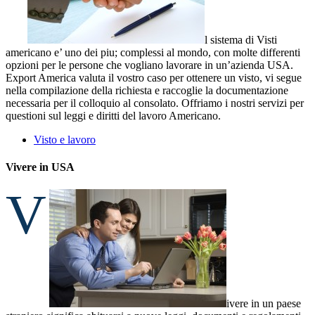
l sistema di Visti
americano e’ uno dei piu; complessi al mondo, con molte differenti
opzioni per le persone che vogliano lavorare in un’azienda USA.
Export America valuta il vostro caso per ottenere un visto, vi segue
nella compilazione della richiesta e raccoglie la documentazione
necessaria per il colloquio al consolato. Offriamo i nostri servizi per
questioni sul leggi e diritti del lavoro Americano.
Visto e lavoro
Vivere in USA
V
ivere in un paese