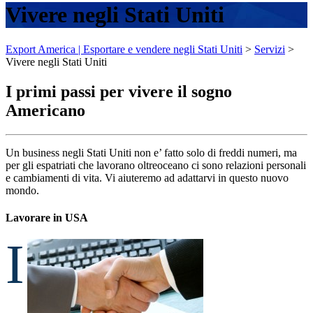
Vivere negli Stati Uniti
Export America | Esportare e vendere negli Stati Uniti
>
Servizi
>
Vivere negli Stati Uniti
I primi passi per vivere il sogno
Americano
Un business negli Stati Uniti non e’ fatto solo di freddi numeri, ma
per gli espatriati che lavorano oltreoceano ci sono relazioni personali
e cambiamenti di vita. Vi aiuteremo ad adattarvi in questo nuovo
mondo.
Lavorare in USA
I