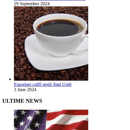
29 September 2024
Esportare caffè negli Stati Uniti
3 June 2024
ULTIME NEWS