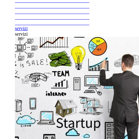
servizi
servizi