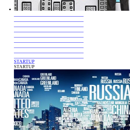
STARTUP
STARTUP