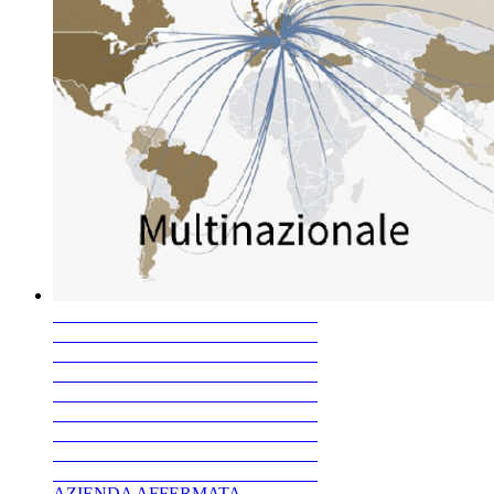
AZIENDA AFFERMATA