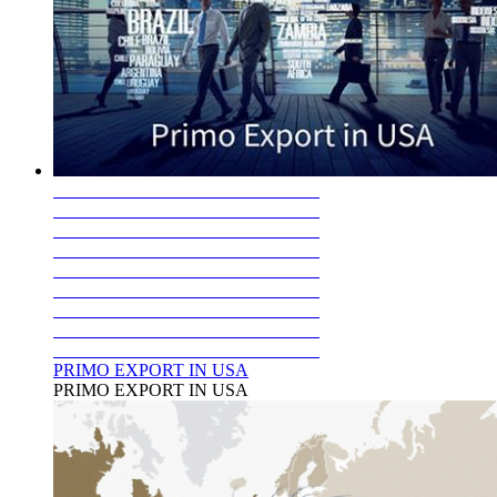
PRIMO EXPORT IN USA
PRIMO EXPORT IN USA