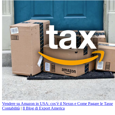
Vendere su Amazon in USA: cos’è il Nexus e Come Pagare le Tasse
Contabilità
|
Il Blog di Export America