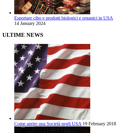
Esportare cibo e prodotti biologici e organici in USA
14 January 2024
ULTIME NEWS
Come aprire una Società negli USA
19 February 2018