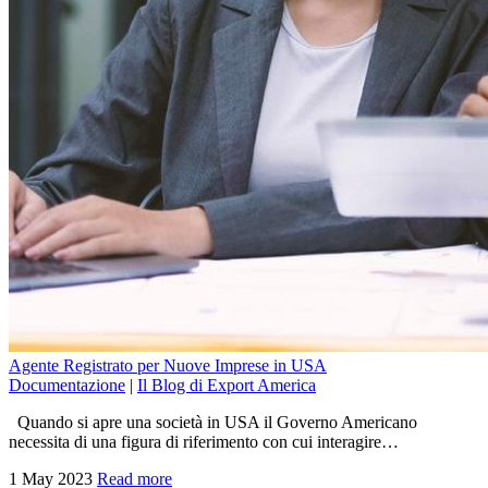
Agente Registrato per Nuove Imprese in USA
Documentazione
|
Il Blog di Export America
Quando si apre una società in USA il Governo Americano
necessita di una figura di riferimento con cui interagire…
1 May 2023
Read more