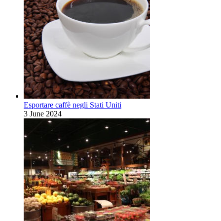
Esportare caffè negli Stati Uniti
3 June 2024