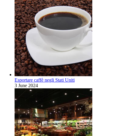
Esportare caffè negli Stati Uniti
3 June 2024