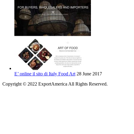
E’ online il sito di Italy Food Art
28 June 2017
Copyright © 2022 ExportAmerica All Rights Reserved.