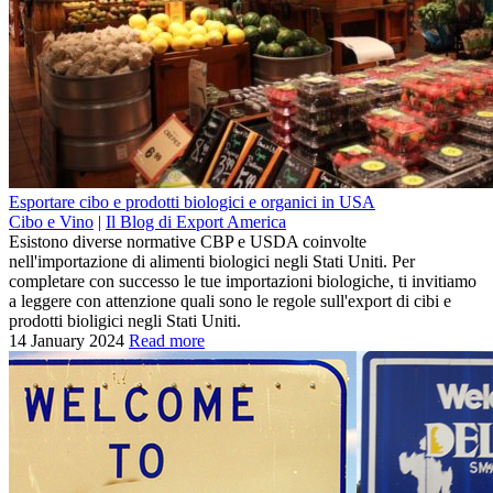
Esportare cibo e prodotti biologici e organici in USA
Cibo e Vino
|
Il Blog di Export America
Esistono diverse normative CBP e USDA coinvolte
nell'importazione di alimenti biologici negli Stati Uniti. Per
completare con successo le tue importazioni biologiche, ti invitiamo
a leggere con attenzione quali sono le regole sull'export di cibi e
prodotti bioligici negli Stati Uniti.
14 January 2024
Read more