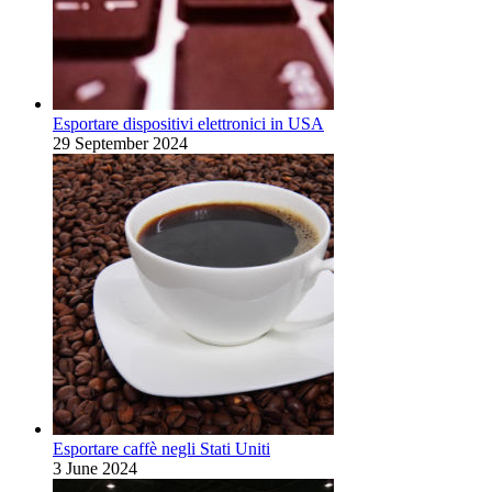
Esportare dispositivi elettronici in USA
29 September 2024
Esportare caffè negli Stati Uniti
3 June 2024