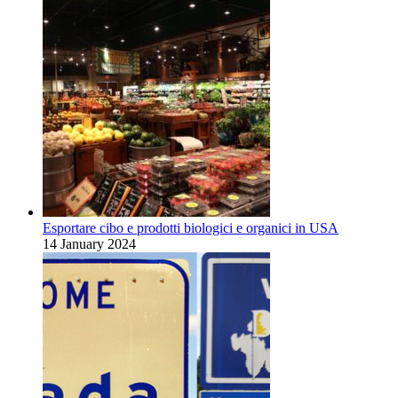
Esportare cibo e prodotti biologici e organici in USA
14 January 2024