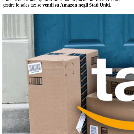
gestire le sales tax se
vendi su Amazon negli Stati Uniti
.