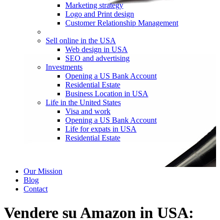
Marketing strategy
Logo and Print design
Customer Relationship Management
Sell online in the USA
Web design in USA
SEO and advertising
Investments
Opening a US Bank Account
Residential Estate
Business Location in USA
Life in the United States
Visa and work
Opening a US Bank Account
Life for expats in USA
Residential Estate
Our Mission
Blog
Contact
Vendere su Amazon in USA: