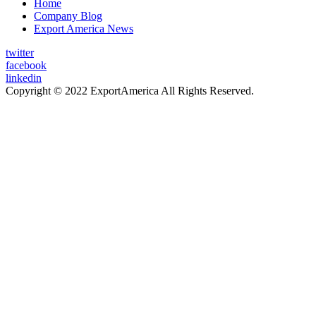
Home
Company Blog
Export America News
twitter
facebook
linkedin
Copyright © 2022 ExportAmerica All Rights Reserved.