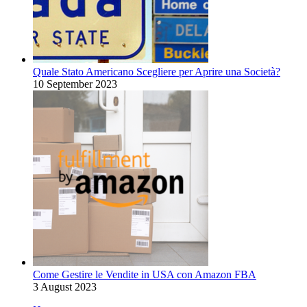
Quale Stato Americano Scegliere per Aprire una Società?
10 September 2023
Come Gestire le Vendite in USA con Amazon FBA
3 August 2023