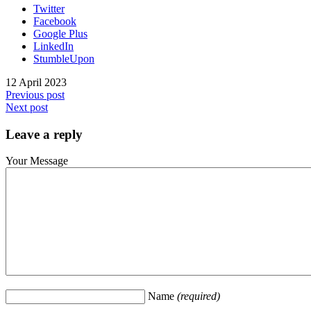
Twitter
Facebook
Google Plus
LinkedIn
StumbleUpon
12 April 2023
Previous post
Next post
Leave a reply
Your Message
Name
(required)