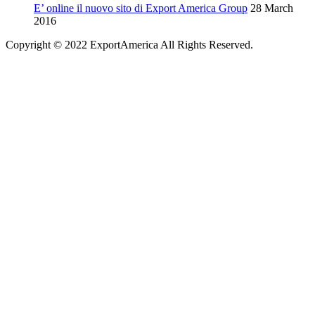
E’ online il nuovo sito di Export America Group
28 March
2016
Copyright © 2022 ExportAmerica All Rights Reserved.