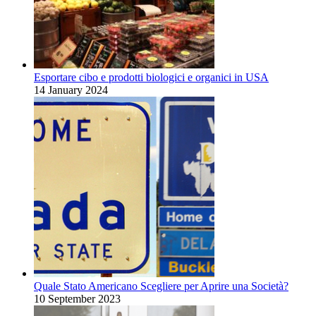
Esportare cibo e prodotti biologici e organici in USA
14 January 2024
Quale Stato Americano Scegliere per Aprire una Società?
10 September 2023