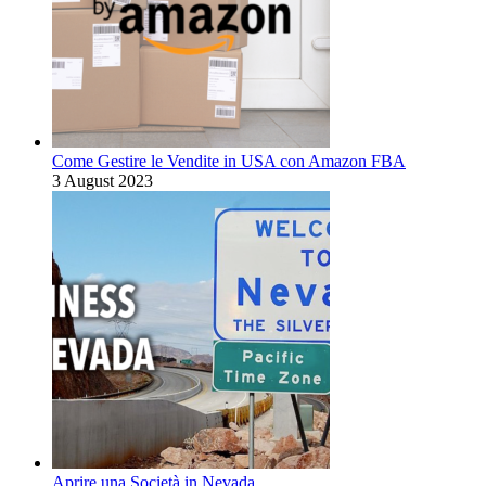
Come Gestire le Vendite in USA con Amazon FBA
3 August 2023
Aprire una Società in Nevada