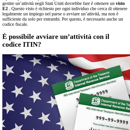
gestire un’attività negli Stati Uniti dovrebbe fare è ottenere un
visto
E2
. Questo visto è richiesto per ogni individuo che cerca di ottenere
legalmente un impiego nel paese o avviare un’attività, ma non è
sufficiente da solo per entrambi. Per questo, è necessario anche un
codice fiscale.
È possibile avviare un’attività con il
codice ITIN?