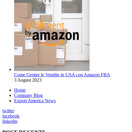
Come Gestire le Vendite in USA con Amazon FBA
3 August 2023
Home
Company Blog
Export America News
twitter
facebook
linkedin