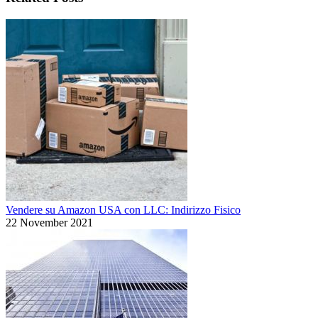
Vendere su Amazon USA con LLC: Indirizzo Fisico
22 November 2021