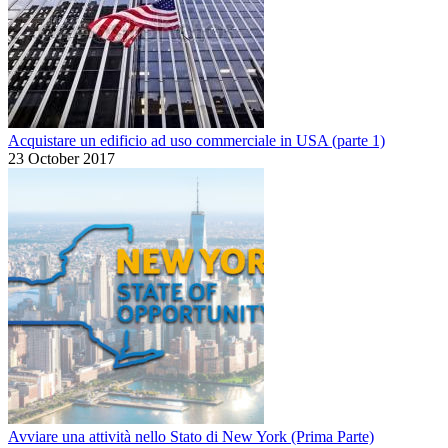
Acquistare un edificio ad uso commerciale in USA (parte 1)
23 October 2017
Avviare una attività nello Stato di New York (Prima Parte)