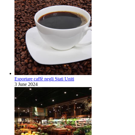
Esportare caffè negli Stati Uniti
3 June 2024