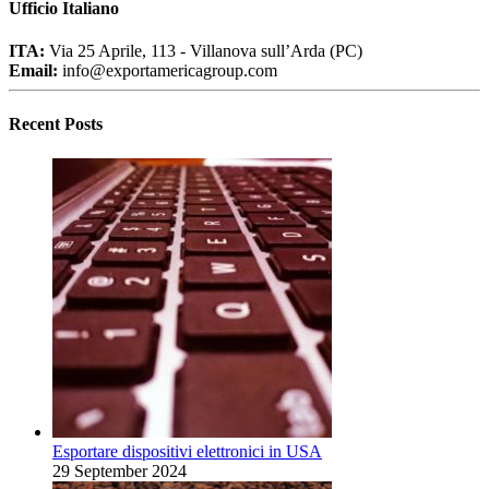
Ufficio Italiano
ITA:
Via 25 Aprile, 113 - Villanova sull’Arda (PC)
Email:
info@exportamericagroup.com
Recent Posts
Esportare dispositivi elettronici in USA
29 September 2024