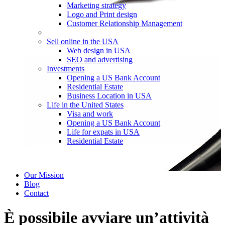
Marketing strategy
Logo and Print design
Customer Relationship Management
Sell online in the USA
Web design in USA
SEO and advertising
Investments
Opening a US Bank Account
Residential Estate
Business Location in USA
Life in the United States
Visa and work
Opening a US Bank Account
Life for expats in USA
Residential Estate
Our Mission
Blog
Contact
È possibile avviare un’attività