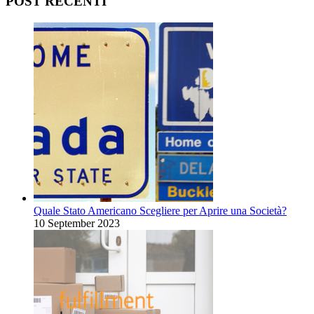
POST RECENTI
Quale Stato Americano Scegliere per Aprire una Società?
10 September 2023