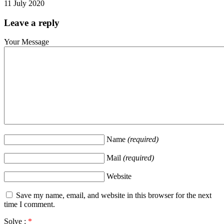
11 July 2020
Leave a reply
Your Message
Name
(required)
Mail
(required)
Website
Save my name, email, and website in this browser for the next
time I comment.
Solve :
*