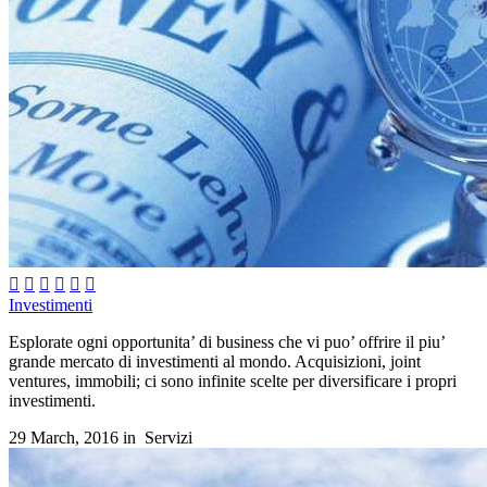






Investimenti
Esplorate ogni opportunita’ di business che vi puo’ offrire il piu’
grande mercato di investimenti al mondo. Acquisizioni, joint
ventures, immobili; ci sono infinite scelte per diversificare i propri
investimenti.
29 March, 2016 in
Servizi