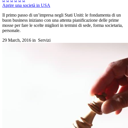
Aprire una società in USA
Il primo passo di un’impresa negli Stati Uniti: le fondamenta di un
buon business iniziano con una attenta pianificazione delle prime
mosse per fare le scelte migliori in termini di sede, forma societaria,
personale.
29 March, 2016 in
Servizi