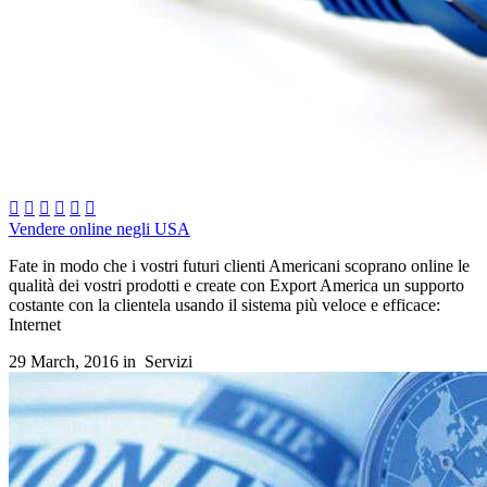






Vendere online negli USA
Fate in modo che i vostri futuri clienti Americani scoprano online le
qualità dei vostri prodotti e create con Export America un supporto
costante con la clientela usando il sistema più veloce e efficace:
Internet
29 March, 2016 in
Servizi