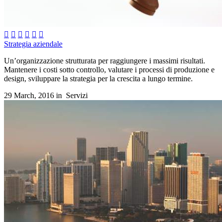






Strategia aziendale
Un’organizzazione strutturata per raggiungere i massimi risultati.
Mantenere i costi sotto controllo, valutare i processi di produzione e
design, sviluppare la strategia per la crescita a lungo termine.
29 March, 2016 in
Servizi