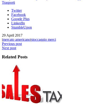
Trasporti
Twitter
Facebook
Google Plus
LinkedIn
StumbleUpon
29 April 2017
|
mercato americano
|
stoccaggio merci
Previous post
Next post
Related Posts