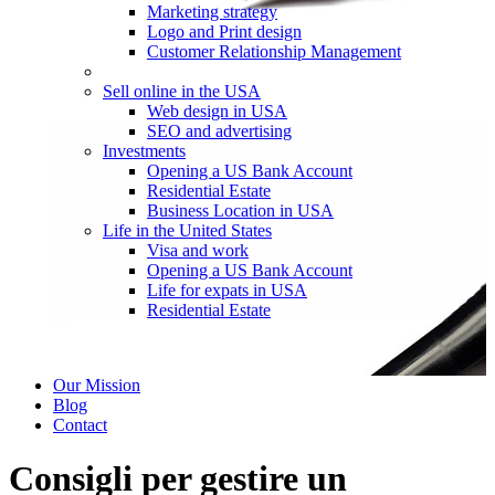
Marketing strategy
Logo and Print design
Customer Relationship Management
Sell online in the USA
Web design in USA
SEO and advertising
Investments
Opening a US Bank Account
Residential Estate
Business Location in USA
Life in the United States
Visa and work
Opening a US Bank Account
Life for expats in USA
Residential Estate
Our Mission
Blog
Contact
Consigli per gestire un