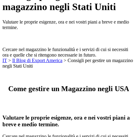
magazzino negli Stati Uniti
Valutare le proprie esigenze, ora e nei vostri piani a breve e medio
termine.
Cercare nel magazzino le funzionalità e i servizi di cui si necessiti
ora e quelle che si ritengono necessarie in futuro.
IT
>
Il Blog di Export America
>
Consigli per gestire un magazzino
negli Stati Uniti
Come gestire un Magazzino negli USA
Valutare le proprie esigenze, ora e nei vostri piani a
breve e medio termine.
Cercare nel magazzino le funzionalità e i servizi di cui si necessiti