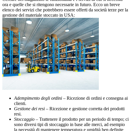
ora e quelle che si ritengono necessarie in futuro. Ecco un breve
elenco dei servizi che potrebbero essere offerti da società terze per la
gestione del materiale stoccato in USA:
Adempimento degli ordini
– Ricezione di ordini e consegna ai
clienti.
Gestione dei resi
– Ricezione e gestione corretta dei prodotti
resi.
Stoccaggio –
Trattenere il prodotto per un periodo di tempo; ci
sono diversi tipi di stoccaggio in base alle merci, ad esempio
la necessità di mantenere temperatura e umidità ben definite