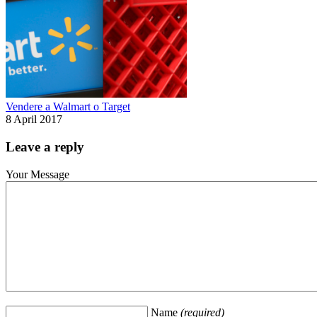
Vendere a Walmart o Target
8 April 2017
Leave a reply
Your Message
Name
(required)