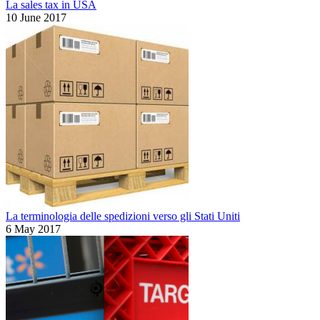
La sales tax in USA
10 June 2017
La terminologia delle spedizioni verso gli Stati Uniti
6 May 2017