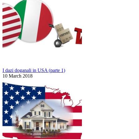
I dazi doganali in USA (parte 1)
10 March 2018