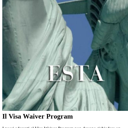
Il Visa Waiver Program