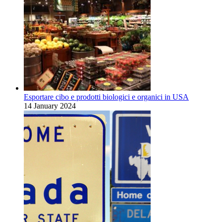
Esportare cibo e prodotti biologici e organici in USA
14 January 2024