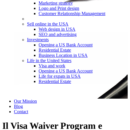
Marketing strategy
Logo and Print design
Customer Relationship Management
Sell online in the USA
Web design in USA
SEO and advertising
Investments
Opening a US Bank Account
Residential Estate
Business Location in USA
Life in the United States
Visa and work
Opening a US Bank Account
Life for expats in USA
Residential Estate
Our Mission
Blog
Contact
Il Visa Waiver Program e