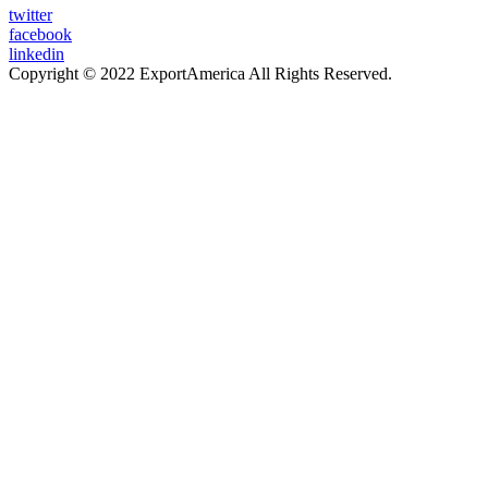
twitter
facebook
linkedin
Copyright © 2022 ExportAmerica All Rights Reserved.