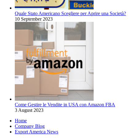
Quale Stato Americano Scegliere per Aprire una Società?
10 September 2023
Come Gestire le Vendite in USA con Amazon FBA
3 August 2023
Home
Company Blog
Export America News