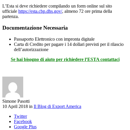
L’Esta si deve richiedere compilando un form online sul sito
ufficiale
https://esta.cbp.dhs.gov/
, almeno 72 ore prima della
partenza.
Documentazione Necessaria
Passaporto Elettronico con impronta digitale
Carta di Credito per pagare i 14 dollari previsti per il rilascio
dell’autorizzazione
Se hai bisogno di aiuto per richiedere l’ESTA contattaci
Simone Pasotti
10 April 2018 in
Il Blog di Export America
Twitter
Facebook
Google Plus