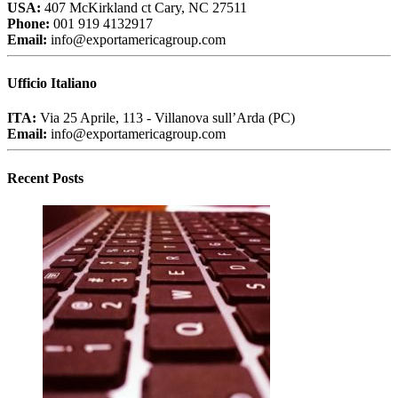
USA:
407 McKirkland ct Cary, NC 27511
Phone:
001 919 4132917
Email:
info@exportamericagroup.com
Ufficio Italiano
ITA:
Via 25 Aprile, 113 - Villanova sull’Arda (PC)
Email:
info@exportamericagroup.com
Recent Posts