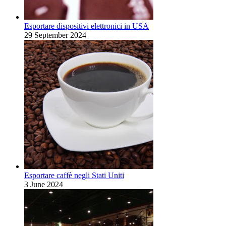
Esportare dispositivi elettronici in USA
29 September 2024
Esportare caffè negli Stati Uniti
3 June 2024