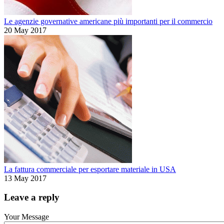
Le agenzie governative americane più importanti per il commercio
20 May 2017
La fattura commerciale per esportare materiale in USA
13 May 2017
Leave a reply
Your Message