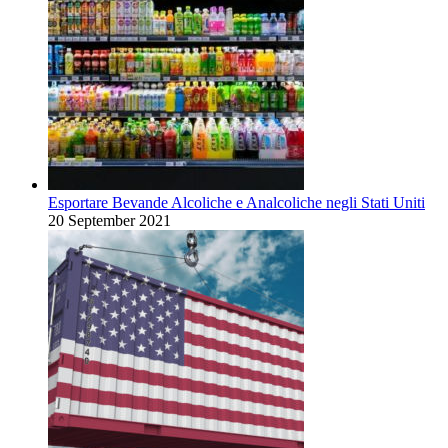
Esportare Bevande Alcoliche e Analcoliche negli Stati Uniti
20 September 2021