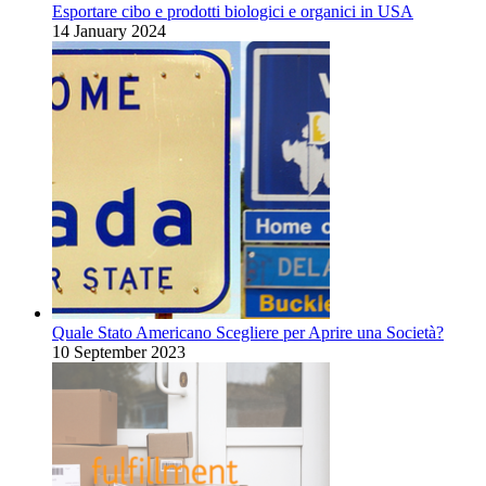
Esportare cibo e prodotti biologici e organici in USA
14 January 2024
Quale Stato Americano Scegliere per Aprire una Società?
10 September 2023