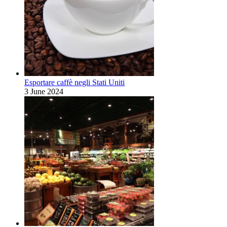
Esportare caffè negli Stati Uniti
3 June 2024