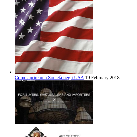
Come aprire una Società negli USA
19 February 2018