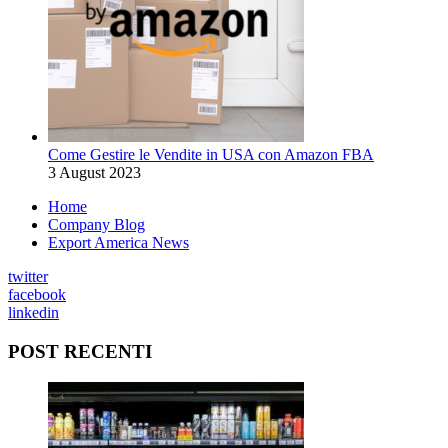
Come Gestire le Vendite in USA con Amazon FBA
3 August 2023
Home
Company Blog
Export America News
twitter
facebook
linkedin
POST RECENTI