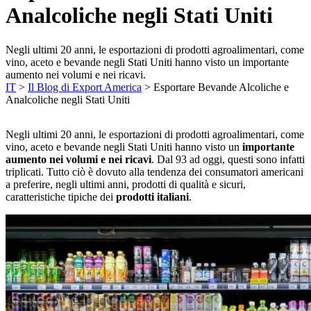
Analcoliche negli Stati Uniti
Negli ultimi 20 anni, le esportazioni di prodotti agroalimentari, come
vino, aceto e bevande negli Stati Uniti hanno visto un importante
aumento nei volumi e nei ricavi.
IT
>
Il Blog di Export America
>
Esportare Bevande Alcoliche e
Analcoliche negli Stati Uniti
Negli ultimi 20 anni, le esportazioni di prodotti agroalimentari, come
vino, aceto e bevande negli Stati Uniti hanno visto un
importante
aumento nei volumi e nei ricavi
. Dal 93 ad oggi, questi sono infatti
triplicati. Tutto ciò è dovuto alla tendenza dei consumatori americani
a preferire, negli ultimi anni, prodotti di qualità e sicuri,
caratteristiche tipiche dei
prodotti italiani
.