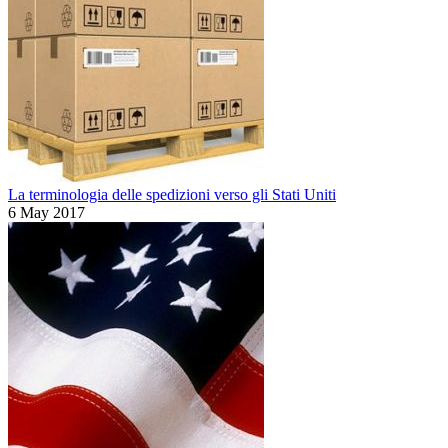
La terminologia delle spedizioni verso gli Stati Uniti
6 May 2017