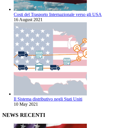
Costi del Trasporto Internazionale verso gli USA
16 August 2021
Il Sistema distributivo negli Stati Uniti
10 May 2021
NEWS RECENTI