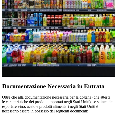
Documentazione Necessaria in Entrata
Oltre che alla documentazione necessaria per la dogana (che attesta
le caratteristiche dei prodotti importati negli Stati Uniti), se si intende
esportare vino, aceto e prodotti alimentari negli Stati Uniti è
necessario essere in possesso dei seguenti documenti: