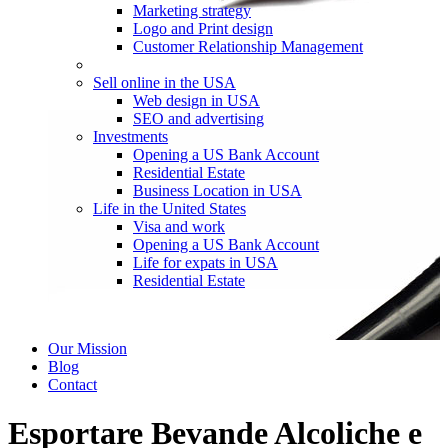
Marketing strategy
Logo and Print design
Customer Relationship Management
Sell online in the USA
Web design in USA
SEO and advertising
Investments
Opening a US Bank Account
Residential Estate
Business Location in USA
Life in the United States
Visa and work
Opening a US Bank Account
Life for expats in USA
Residential Estate
Our Mission
Blog
Contact
Esportare Bevande Alcoliche e