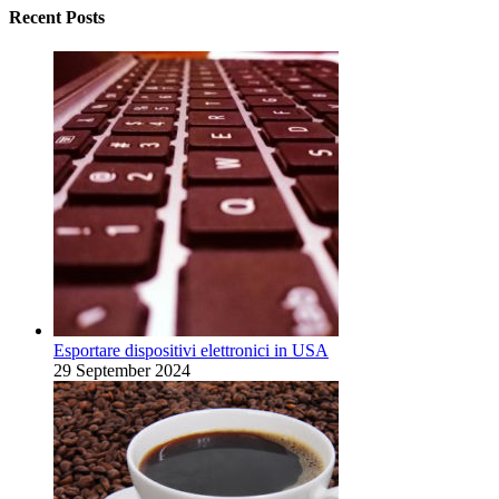
Recent Posts
Esportare dispositivi elettronici in USA
29 September 2024