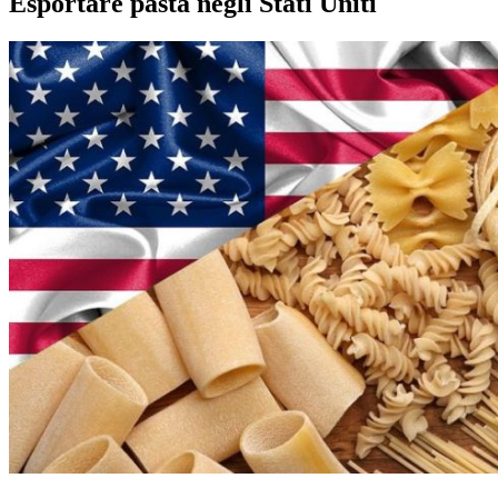
Esportare pasta negli Stati Uniti