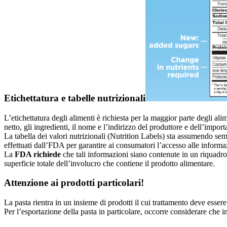
Etichettatura e tabelle nutrizionali
L’etichettatura degli alimenti è richiesta per la maggior parte degli al
netto, gli ingredienti, il nome e l’indirizzo del produttore e dell’import
La tabella dei valori nutrizionali (Nutrition Labels) sta assumendo se
effettuati dall’FDA per garantire ai consumatori l’accesso alle inform
La
FDA richiede
che tali informazioni siano contenute in un riquadro 
superficie totale dell’involucro che contiene il prodotto alimentare.
Attenzione ai prodotti particolari!
La pasta rientra in un insieme di prodotti il cui trattamento deve essere 
Per l’esportazione della pasta in particolare, occorre considerare che 