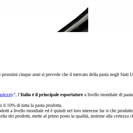
i
ei prossimi cinque anni si prevede che il mercato della pasta negli Stati
plexity
“, l’
Italia è il principale esportatore
a livello mondiale di pasta
 il 10% di tutta la pasta prodotta.
dotti a livello mondiale ed è quindi nel loro interesse far si che produtto
ta dei prodotti, mette al primo posto la qualità, insieme alla certezza ch