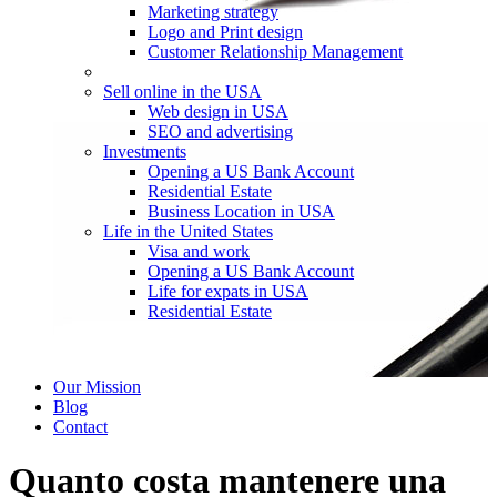
Marketing strategy
Logo and Print design
Customer Relationship Management
Sell online in the USA
Web design in USA
SEO and advertising
Investments
Opening a US Bank Account
Residential Estate
Business Location in USA
Life in the United States
Visa and work
Opening a US Bank Account
Life for expats in USA
Residential Estate
Our Mission
Blog
Contact
Quanto costa mantenere una