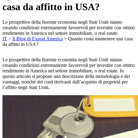
casa da affitto in USA?
Le prospettive della fiorente economia negli Stati Uniti stanno
creando condizioni estremamente favorevoli per investire con ottimo
rendimento in America nel settore immobiliare, o real estate.
IT
>
Il Blog di Export America
>
Quanto costa mantenere una casa
da affitto in USA?
Le prospettive della fiorente economia negli Stati Uniti stanno
creando condizioni estremamente favorevoli per investire con ottimo
rendimento in America nel settore immobiliare, o real estate. In
questo articolo si propone una descrizione della metodologia e dei
vantaggi, nonché dei costi derivanti dall’acquisto di proprietà per
l’affitto negli Stati Uniti.