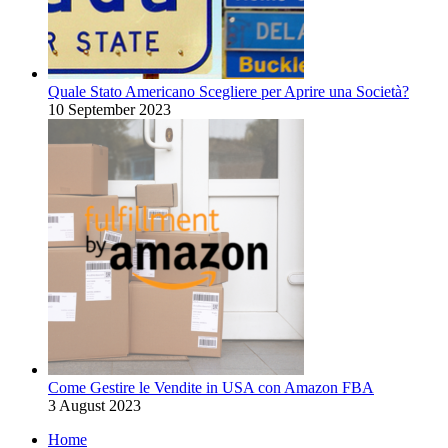
Quale Stato Americano Scegliere per Aprire una Società?
10 September 2023
Come Gestire le Vendite in USA con Amazon FBA
3 August 2023
Home