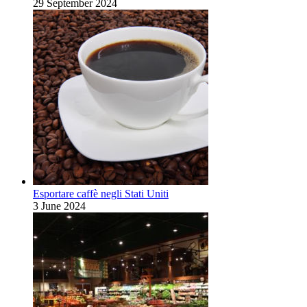
29 September 2024
Esportare caffè negli Stati Uniti
3 June 2024