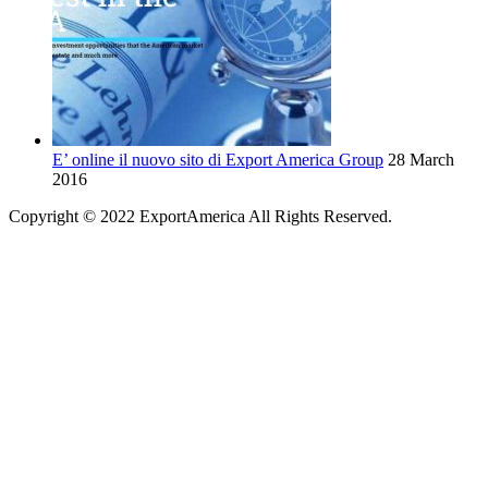
E’ online il nuovo sito di Export America Group
28 March
2016
Copyright © 2022 ExportAmerica All Rights Reserved.