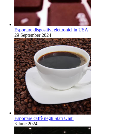
Esportare dispositivi elettronici in USA
29 September 2024
Esportare caffè negli Stati Uniti
3 June 2024