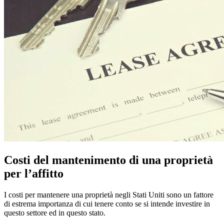
Costi del mantenimento di una proprietà
per l’affitto
I costi per mantenere una proprietà negli Stati Uniti sono un fattore
di estrema importanza di cui tenere conto se si intende investire in
questo settore ed in questo stato.