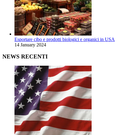
Esportare cibo e prodotti biologici e organici in USA
14 January 2024
NEWS RECENTI