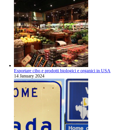
Esportare cibo e prodotti biologici e organici in USA
14 January 2024