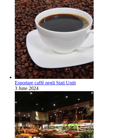
Esportare caffè negli Stati Uniti
3 June 2024