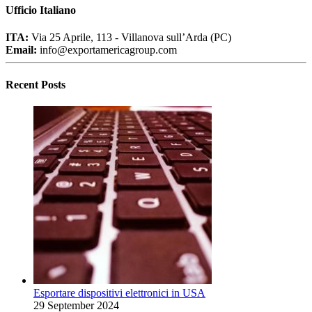
Ufficio Italiano
ITA:
Via 25 Aprile, 113 - Villanova sull’Arda (PC)
Email:
info@exportamericagroup.com
Recent Posts
Esportare dispositivi elettronici in USA
29 September 2024