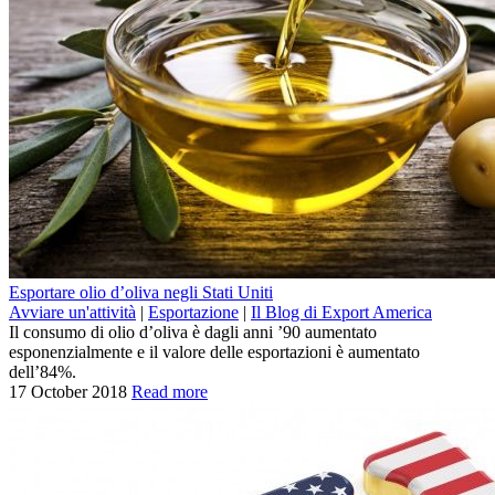
Esportare olio d’oliva negli Stati Uniti
Avviare un'attività
|
Esportazione
|
Il Blog di Export America
Il consumo di olio d’oliva è dagli anni ’90 aumentato
esponenzialmente e il valore delle esportazioni è aumentato
dell’84%.
17 October 2018
Read more