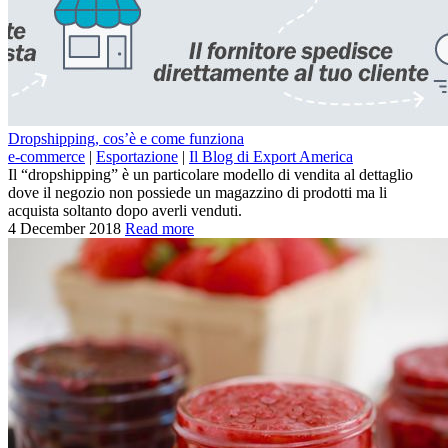
Dropshipping, cos’è e come funziona
e-commerce
|
Esportazione
|
Il Blog di Export America
Il “dropshipping” è un particolare modello di vendita al dettaglio
dove il negozio non possiede un magazzino di prodotti ma li
acquista soltanto dopo averli venduti.
4 December 2018
Read more