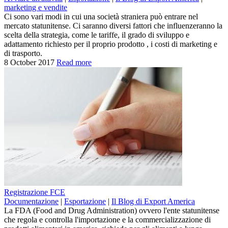
marketing e vendite
Ci sono vari modi in cui una società straniera può entrare nel
mercato statunitense. Ci saranno diversi fattori che influenzeranno la
scelta della strategia, come le tariffe, il grado di sviluppo e
adattamento richiesto per il proprio prodotto , i costi di marketing e
di trasporto.
8 October 2017
Read more
Registrazione FCE
Documentazione
|
Esportazione
|
Il Blog di Export America
La FDA (Food and Drug Administration) ovvero l'ente statunitense
che regola e controlla l'importazione e la commercializzazione di