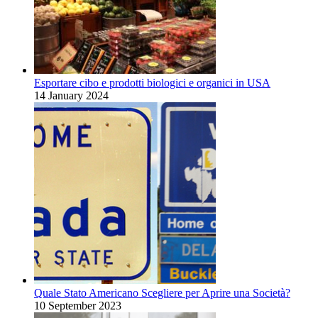
Esportare cibo e prodotti biologici e organici in USA
14 January 2024
Quale Stato Americano Scegliere per Aprire una Società?
10 September 2023