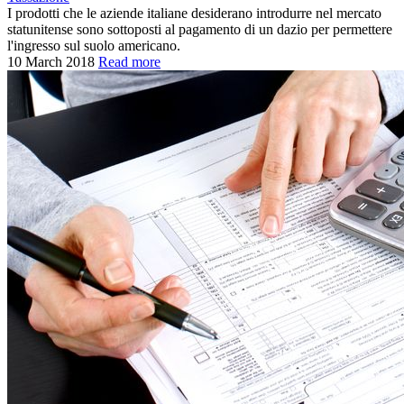
I prodotti che le aziende italiane desiderano introdurre nel mercato
statunitense sono sottoposti al pagamento di un dazio per permettere
l'ingresso sul suolo americano.
10 March 2018
Read more