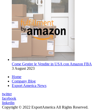
Come Gestire le Vendite in USA con Amazon FBA
3 August 2023
Home
Company Blog
Export America News
twitter
facebook
linkedin
Copyright © 2022 ExportAmerica All Rights Reserved.