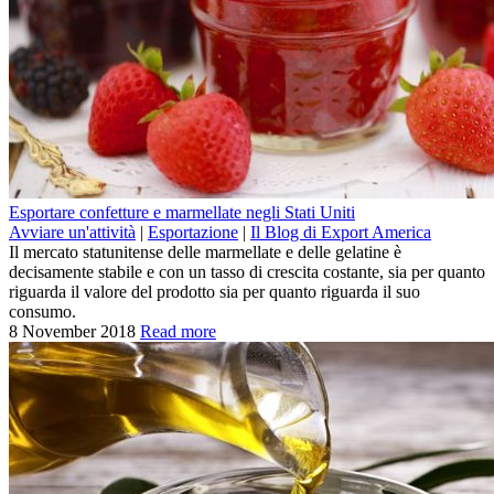
Esportare confetture e marmellate negli Stati Uniti
Avviare un'attività
|
Esportazione
|
Il Blog di Export America
Il mercato statunitense delle marmellate e delle gelatine è
decisamente stabile e con un tasso di crescita costante, sia per quanto
riguarda il valore del prodotto sia per quanto riguarda il suo
consumo.
8 November 2018
Read more