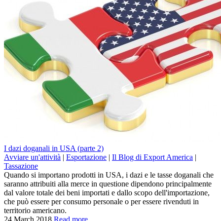
I dazi doganali in USA (parte 2)
Avviare un'attività
|
Esportazione
|
Il Blog di Export America
|
Tassazione
Quando si importano prodotti in USA, i dazi e le tasse doganali che
saranno attribuiti alla merce in questione dipendono principalmente
dal valore totale dei beni importati e dallo scopo dell'importazione,
che può essere per consumo personale o per essere rivenduti in
territorio americano.
24 March 2018
Read more