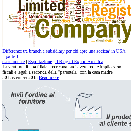
Differenze tra branch e subsidiary per chi apre una societa’ in USA
– parte 1
e-commerce
|
Esportazione
|
Il Blog di Export America
La struttura di una filiale americana puo' avere molte implicazioni
fiscali e legali a seconda della "parentela" con la casa madre
30 December 2018
Read more