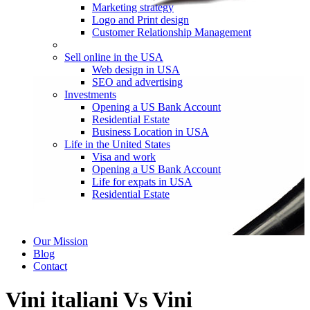
Marketing strategy
Logo and Print design
Customer Relationship Management
Sell online in the USA
Web design in USA
SEO and advertising
Investments
Opening a US Bank Account
Residential Estate
Business Location in USA
Life in the United States
Visa and work
Opening a US Bank Account
Life for expats in USA
Residential Estate
Our Mission
Blog
Contact
Vini italiani Vs Vini