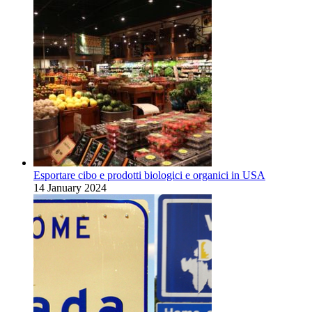
Esportare cibo e prodotti biologici e organici in USA
14 January 2024