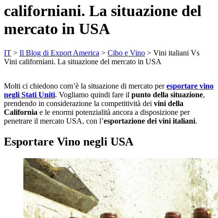
californiani. La situazione del
mercato in USA
IT
>
Il Blog di Export America
>
Cibo e Vino
>
Vini italiani Vs
Vini californiani. La situazione del mercato in USA
Molti ci chiedono com’è la situazione di mercato per
esportare vino
negli Stati Uniti
. Vogliamo quindi fare il
punto della situazione
,
prendendo in considerazione la competitività dei
vini della
California
e le enormi potenzialità ancora a disposizione per
penetrare il mercato USA, con l’
esportazione dei vini italiani
.
Esportare Vino negli USA