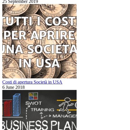
25 September 2019
Costi di apertura Società in USA
6 June 2018