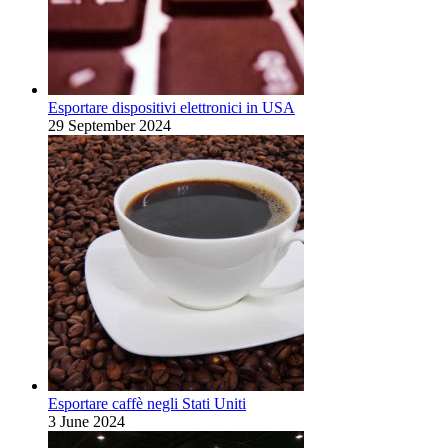
Esportare dispositivi elettronici in USA
29 September 2024
Esportare caffè negli Stati Uniti
3 June 2024