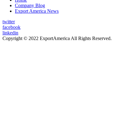
Company Blog
Export America News
twitter
facebook
linkedin
Copyright © 2022 ExportAmerica All Rights Reserved.