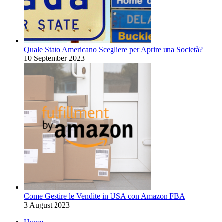
Quale Stato Americano Scegliere per Aprire una Società?
10 September 2023
Come Gestire le Vendite in USA con Amazon FBA
3 August 2023
Home