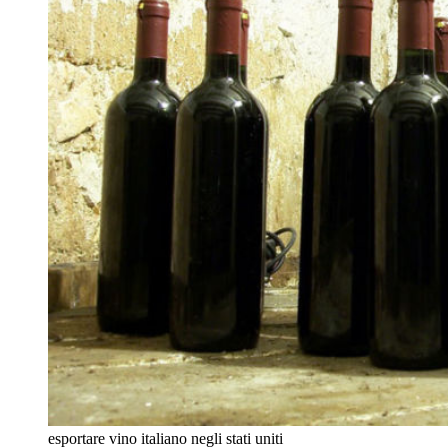
esportare vino italiano negli stati uniti