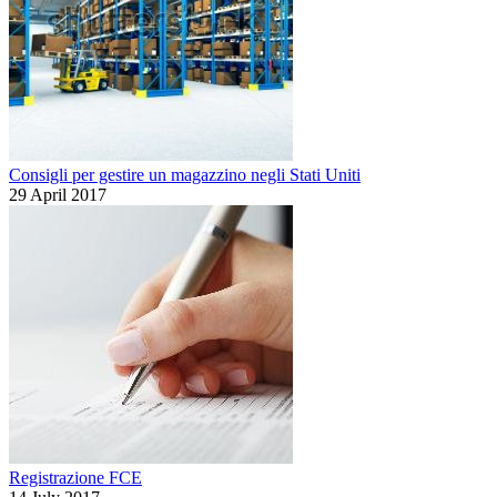
Consigli per gestire un magazzino negli Stati Uniti
29 April 2017
Registrazione FCE