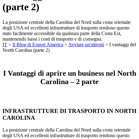
(parte 2)
La posizione centrale della Carolina del Nord sulla costa orientale
degli USA ed eccellenti infrastrutture di trasporto rendono questo
stato facilmente accessibile da qualsiasi parte della Costa Est,
mantenendo bassi i costi di trasporto e di consegna.
IT
>
Il Blog di Export America
>
Avviare un'attività
>
I vantaggi del
North Carolina (parte 2)
I Vantaggi di aprire un business nel North
Carolina – 2 parte
INFRASTRUTTURE DI TRASPORTO IN NORTH
CAROLINA
La posizione centrale della Carolina del Nord sulla costa orientale
degli USA ed eccellenti infrastrutture di trasporto rendono questo