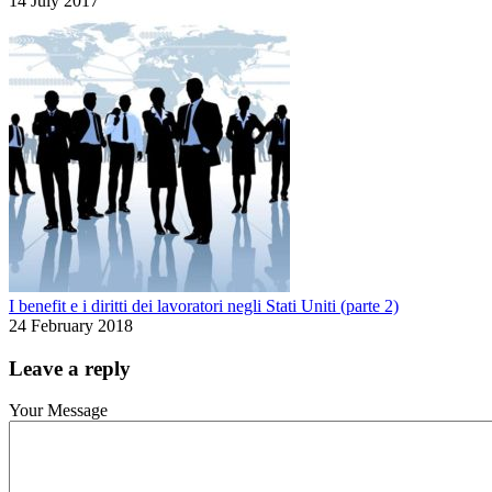
14 July 2017
I benefit e i diritti dei lavoratori negli Stati Uniti (parte 2)
24 February 2018
Leave a reply
Your Message