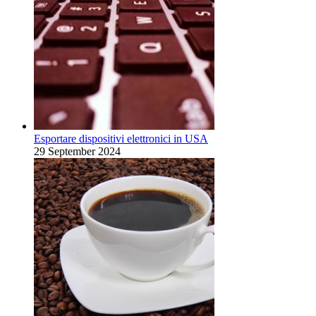
Esportare dispositivi elettronici in USA
29 September 2024