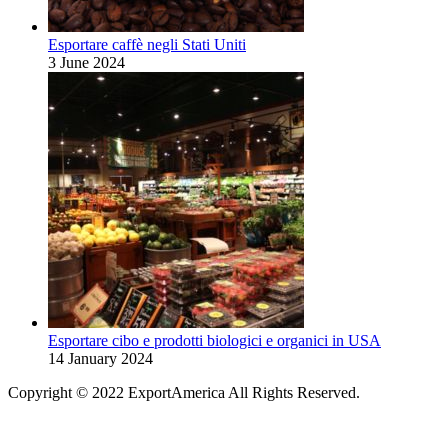
Esportare caffè negli Stati Uniti
3 June 2024
Esportare cibo e prodotti biologici e organici in USA
14 January 2024
Copyright © 2022 ExportAmerica All Rights Reserved.