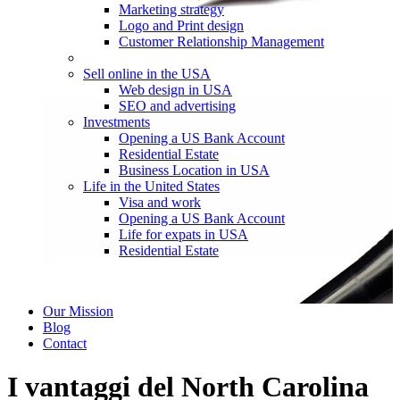
Marketing strategy
Logo and Print design
Customer Relationship Management
Sell online in the USA
Web design in USA
SEO and advertising
Investments
Opening a US Bank Account
Residential Estate
Business Location in USA
Life in the United States
Visa and work
Opening a US Bank Account
Life for expats in USA
Residential Estate
Our Mission
Blog
Contact
I vantaggi del North Carolina