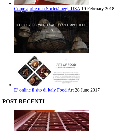
Come aprire una Società negli USA
19 February 2018
E’ online il sito di Italy Food Art
28 June 2017
POST RECENTI