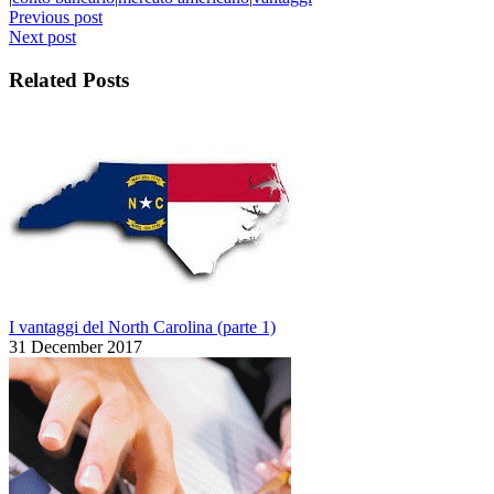
Previous post
Next post
Related Posts
I vantaggi del North Carolina (parte 1)
31 December 2017