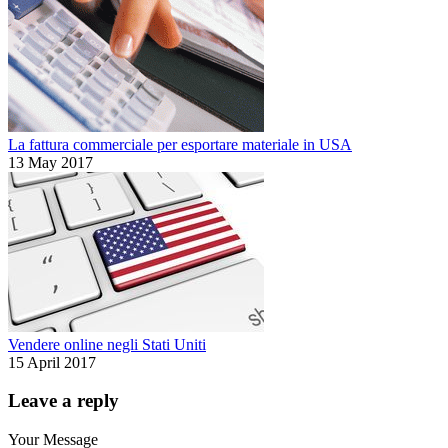
La fattura commerciale per esportare materiale in USA
13 May 2017
Vendere online negli Stati Uniti
15 April 2017
Leave a reply
Your Message