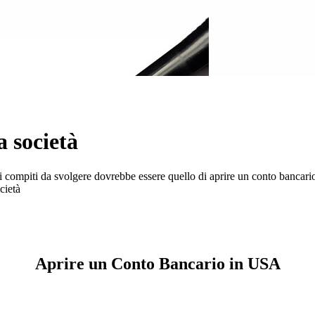
a società
i compiti da svolgere dovrebbe essere quello di aprire un conto bancari
cietà
Aprire un Conto Bancario in USA