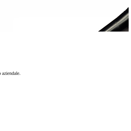
o aziendale.