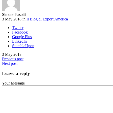
Simone Pasotti
3 May 2018 in
Il Blog di Export America
Twitter
Facebook
Google Plus
LinkedIn
StumbleUpon
3 May 2018
Previous post
Next post
Leave a reply
Your Message