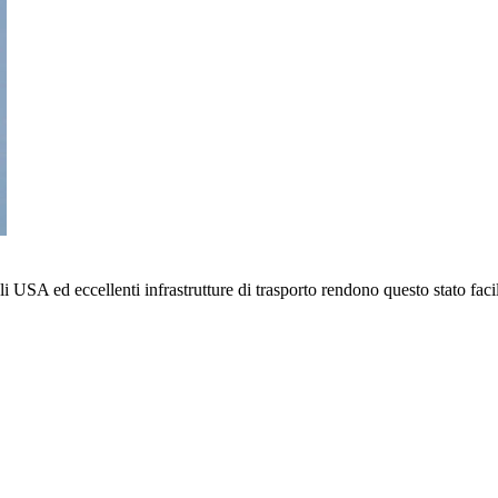
li USA ed eccellenti infrastrutture di trasporto rendono questo stato fac