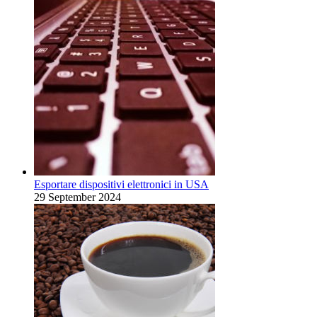
Esportare dispositivi elettronici in USA
29 September 2024