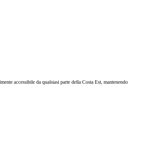
ilmente accessibile da qualsiasi parte della Costa Est, mantenendo