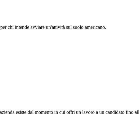
per chi intende avviare un'attività sul suolo americano.
 azienda esiste dal momento in cui offri un lavoro a un candidato fino al