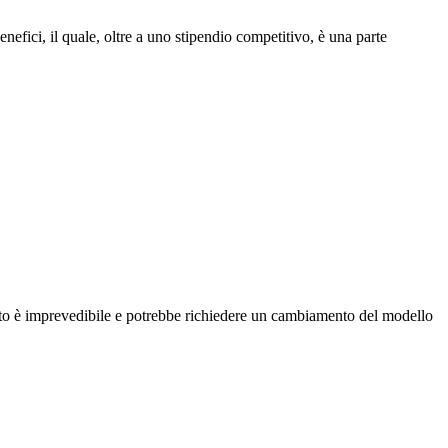
enefici, il quale, oltre a uno stipendio competitivo, è una parte
ato è imprevedibile e potrebbe richiedere un cambiamento del modello