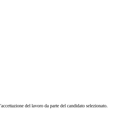
l'accettazione del lavoro da parte del candidato selezionato.