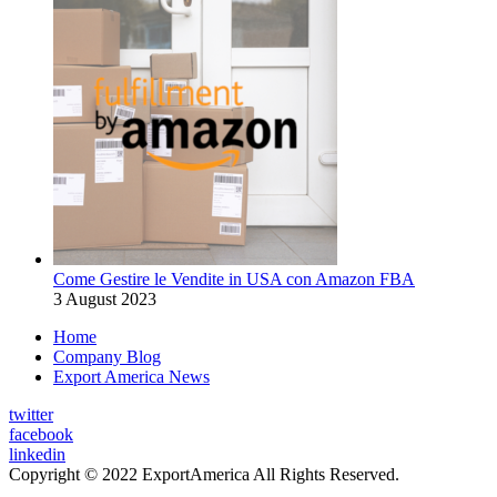
Come Gestire le Vendite in USA con Amazon FBA
3 August 2023
Home
Company Blog
Export America News
twitter
facebook
linkedin
Copyright © 2022 ExportAmerica All Rights Reserved.