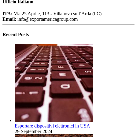
Ufficio Italiano
ITA:
Via 25 Aprile, 113 - Villanova sull’Arda (PC)
Email:
info@exportamericagroup.com
Recent Posts
Esportare dispositivi elettronici in USA
29 September 2024