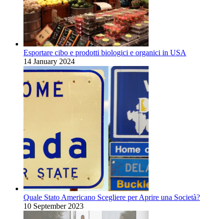
Esportare cibo e prodotti biologici e organici in USA
14 January 2024
Quale Stato Americano Scegliere per Aprire una Società?
10 September 2023