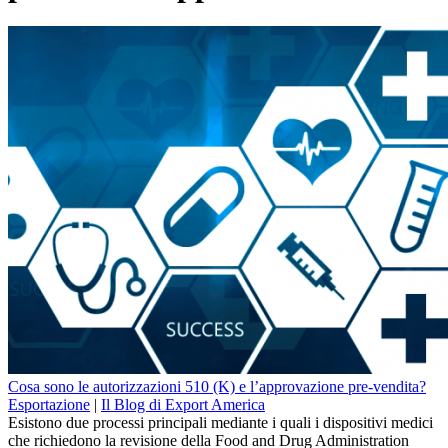
Cosa sono le autorizzazioni 510 (K) e l’approvazione pre-vendita?
Esportazione
|
Il Blog di Export America
Esistono due processi principali mediante i quali i dispositivi medici
che richiedono la revisione della Food and Drug Administration