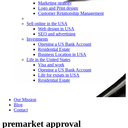
Marketing strategy
Logo and Print design
Customer Relationship Management
Sell online in the USA
Web design in USA
SEO and advertising
Investments
Opening a US Bank Account
Residential Estate
Business Location in USA
Life in the United States
Visa and work
Opening a US Bank Account
Life for expats in USA
Residential Estate
Our Mission
Blog
Contact
premarket approval