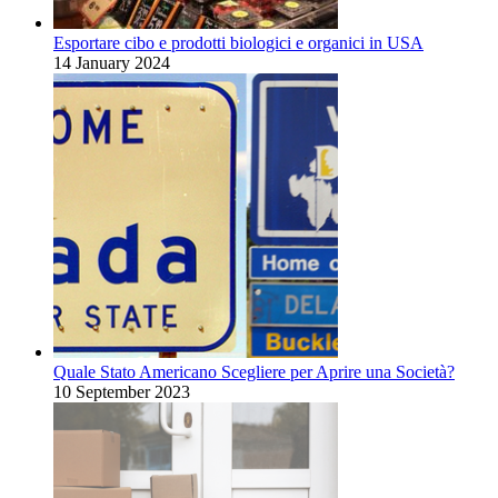
Esportare cibo e prodotti biologici e organici in USA
14 January 2024
Quale Stato Americano Scegliere per Aprire una Società?
10 September 2023