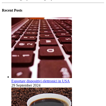
Recent Posts
Esportare dispositivi elettronici in USA
29 September 2024