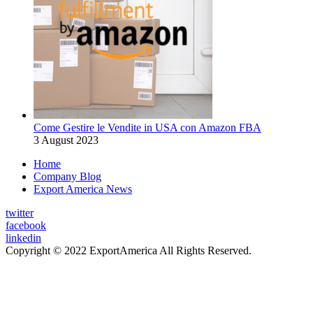
Come Gestire le Vendite in USA con Amazon FBA
3 August 2023
Home
Company Blog
Export America News
twitter
facebook
linkedin
Copyright © 2022 ExportAmerica All Rights Reserved.