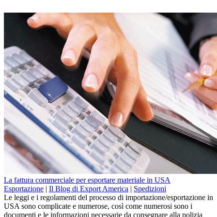
La fattura commerciale per esportare materiale in USA
Esportazione
|
Il Blog di Export America
|
Spedizioni
Le leggi e i regolamenti del processo di importazione/esportazione in
USA sono complicate e numerose, così come numerosi sono i
documenti e le informazioni necessarie da consegnare alla polizia