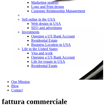
Marketing strategy
Logo and Print design
Customer Relationship Management
Sell online in the USA
Web design in USA
SEO and advertising
Investments
Opening a US Bank Account
Residential Estate
Business Location in USA
Life in the United States
Visa and work
Opening a US Bank Account
Life for expats in USA
Residential Estate
Our Mission
Blog
Contact
fattura commerciale