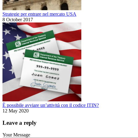
Strategie per entrare nel mercato USA
8 October 2017
È possibile avviare un’attività con il codice ITIN?
12 May 2020
Leave a reply
Your Message