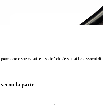
potrebbero essere evitati se le società chiedessero ai loro avvocati di
 seconda parte