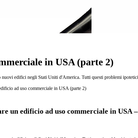
ommerciale in USA (parte 2)
uovi edifici negli Stati Uniti d'America. Tutti questi problemi ipotetici 
edificio ad uso commerciale in USA (parte 2)
re un edificio ad uso commerciale in USA –