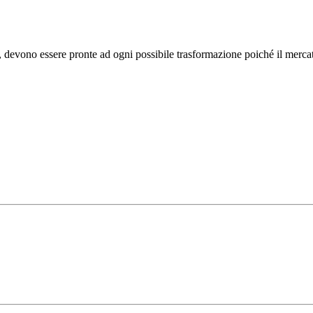
e, devono essere pronte ad ogni possibile trasformazione poiché il merc