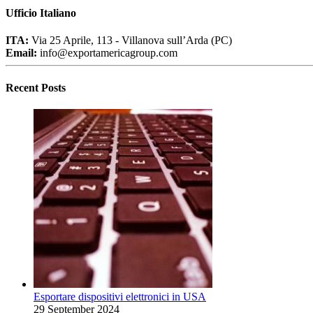
Ufficio Italiano
ITA:
Via 25 Aprile, 113 - Villanova sull’Arda (PC)
Email:
info@exportamericagroup.com
Recent Posts
Esportare dispositivi elettronici in USA
29 September 2024