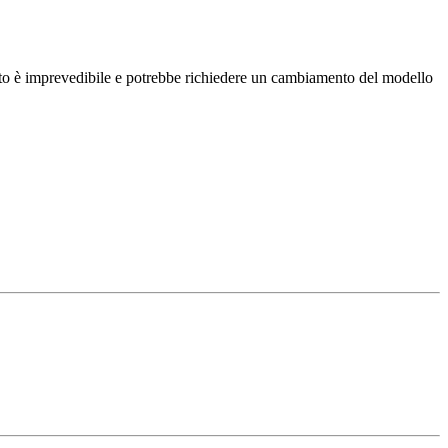
ato è imprevedibile e potrebbe richiedere un cambiamento del modello