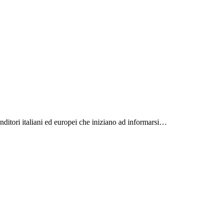
enditori italiani ed europei che iniziano ad informarsi…