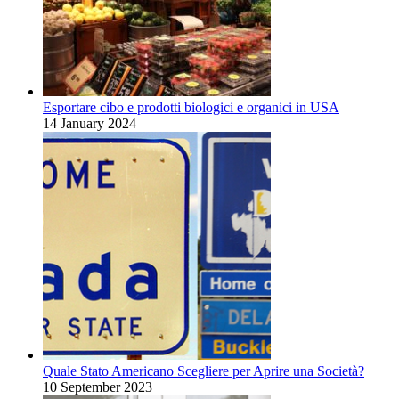
Esportare cibo e prodotti biologici e organici in USA
14 January 2024
Quale Stato Americano Scegliere per Aprire una Società?
10 September 2023