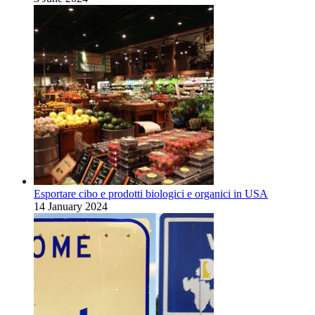
Esportare cibo e prodotti biologici e organici in USA
14 January 2024