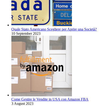
Quale Stato Americano Scegliere per Aprire una Società?
10 September 2023
Come Gestire le Vendite in USA con Amazon FBA
3 August 2023