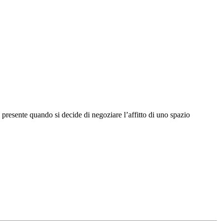
 presente quando si decide di negoziare l’affitto di uno spazio