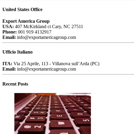
United States Office
Export America Group
USA:
407 McKirkland ct Cary, NC 27511
Phone:
001 919 4132917
Email:
info@exportamericagroup.com
Ufficio Italiano
ITA:
Via 25 Aprile, 113 - Villanova sull’Arda (PC)
Email:
info@exportamericagroup.com
Recent Posts