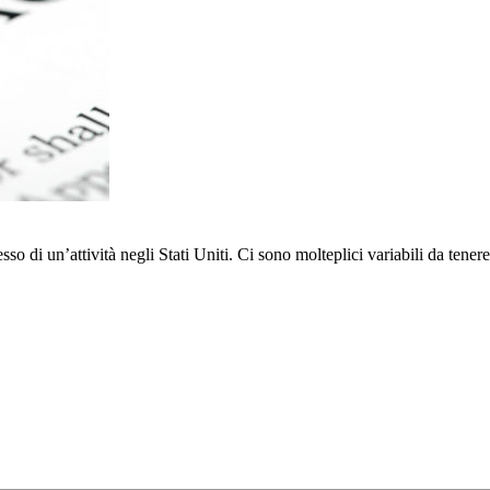
o di un’attività negli Stati Uniti. Ci sono molteplici variabili da tenere