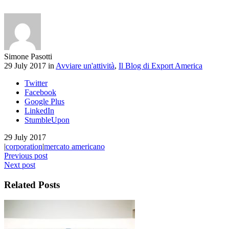
Simone Pasotti
29 July 2017 in
Avviare un'attività
,
Il Blog di Export America
Twitter
Facebook
Google Plus
LinkedIn
StumbleUpon
29 July 2017
|
corporation
|
mercato americano
Previous post
Next post
Related Posts