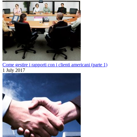
Come gestire i rapporti con i clienti americani (parte 1)
1 July 2017