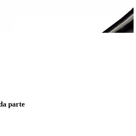
da parte