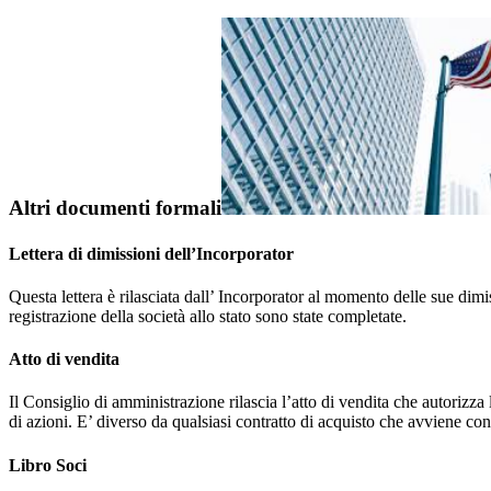
Altri documenti formali
Lettera di dimissioni dell’Incorporator
Questa lettera è rilasciata dall’ Incorporator al momento delle sue dim
registrazione della società allo stato sono state completate.
Atto di vendita
Il Consiglio di amministrazione rilascia l’atto di vendita che autorizza
di azioni. E’ diverso da qualsiasi contratto di acquisto che avviene con
Libro Soci