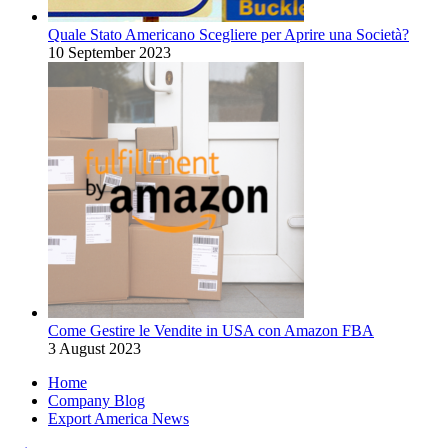
Quale Stato Americano Scegliere per Aprire una Società?
10 September 2023
Come Gestire le Vendite in USA con Amazon FBA
3 August 2023
Home
Company Blog
Export America News