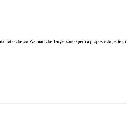
dal fatto che sia Walmart che Target sono aperti a proposte da parte di