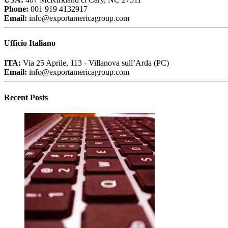
Phone:
001 919 4132917
Email:
info@exportamericagroup.com
Ufficio Italiano
ITA:
Via 25 Aprile, 113 - Villanova sull’Arda (PC)
Email:
info@exportamericagroup.com
Recent Posts