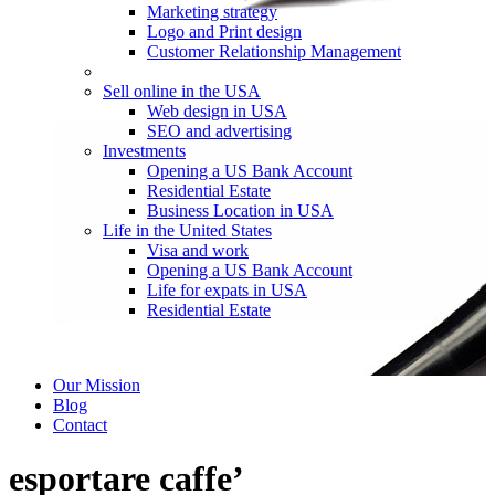
Marketing strategy
Logo and Print design
Customer Relationship Management
Sell online in the USA
Web design in USA
SEO and advertising
Investments
Opening a US Bank Account
Residential Estate
Business Location in USA
Life in the United States
Visa and work
Opening a US Bank Account
Life for expats in USA
Residential Estate
Our Mission
Blog
Contact
esportare caffe’