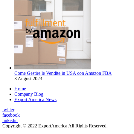
Come Gestire le Vendite in USA con Amazon FBA
3 August 2023
Home
Company Blog
Export America News
twitter
facebook
linkedin
Copyright © 2022 ExportAmerica All Rights Reserved.