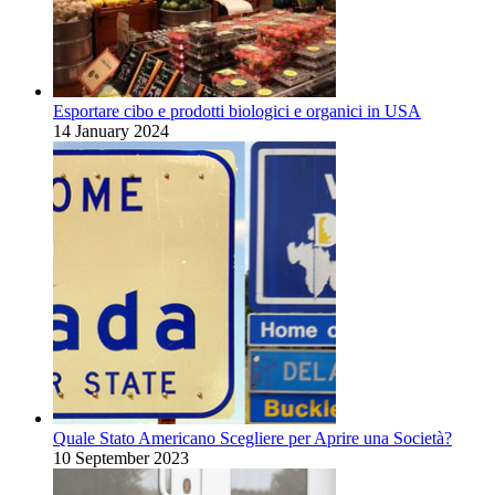
Esportare cibo e prodotti biologici e organici in USA
14 January 2024
Quale Stato Americano Scegliere per Aprire una Società?
10 September 2023