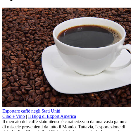
Esportare caffè negli Stati Uniti
Cibo e Vino
|
Il Blog di Export America
Il mercato del caffè statunitense è caratterizzato da una vasta gamma
di miscele provenienti da tutto il Mondo. Tuttavia, l'esportazione di