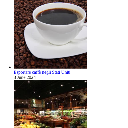
Esportare caffè negli Stati Uniti
3 June 2024