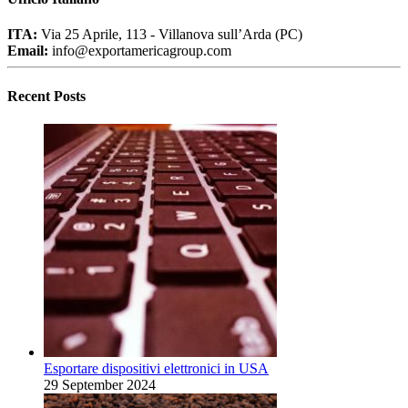
ITA:
Via 25 Aprile, 113 - Villanova sull’Arda (PC)
Email:
info@exportamericagroup.com
Recent Posts
Esportare dispositivi elettronici in USA
29 September 2024