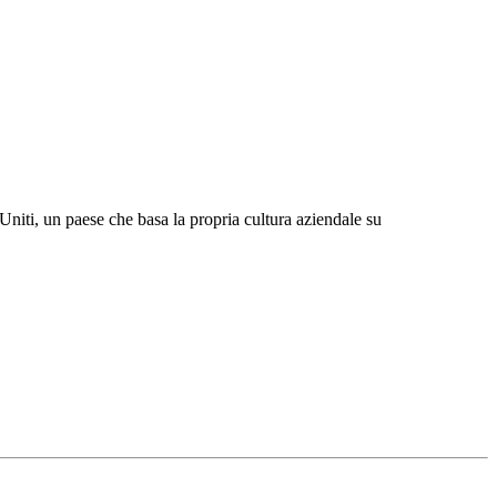
 Uniti, un paese che basa la propria cultura aziendale su