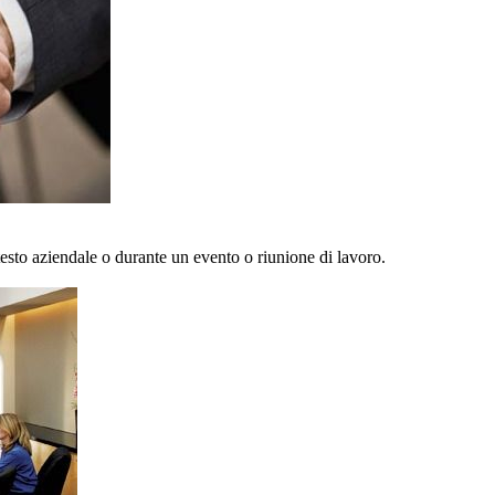
sto aziendale o durante un evento o riunione di lavoro.