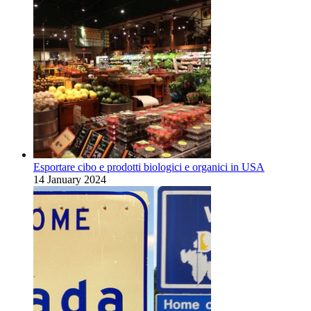
Esportare cibo e prodotti biologici e organici in USA
14 January 2024