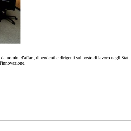
a uomini d'affari, dipendenti e dirigenti sul posto di lavoro negli Stati
ll'innovazione.