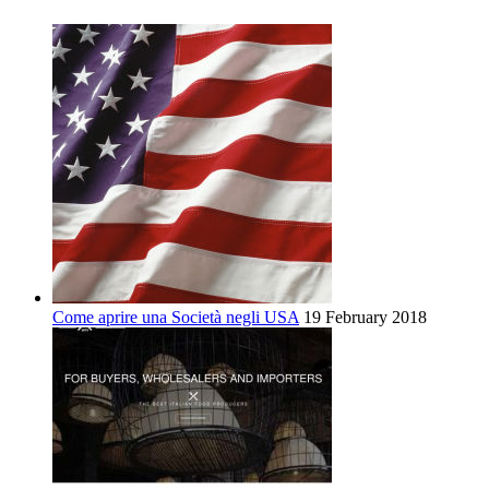
Come aprire una Società negli USA
19 February 2018