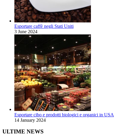
Esportare caffè negli Stati Uniti
3 June 2024
Esportare cibo e prodotti biologici e organici in USA
14 January 2024
ULTIME NEWS