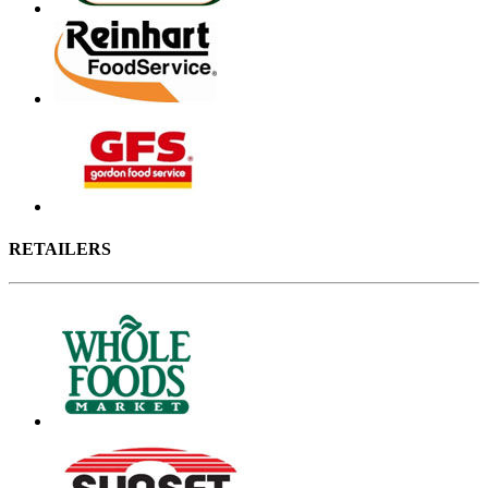
RETAILERS