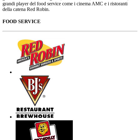
grandi player del food service come i cinema AMC e i ristoranti
della catena Red Robin.
FOOD SERVICE