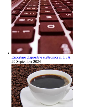
Esportare dispositivi elettronici in USA
29 September 2024