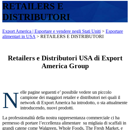
RETAILERS E
DISTRIBUTORI
Export America | Esportare e vendere negli Stati Uniti
>
Esportare
alimentari in USA
>
RETAILERS E DISTRIBUTORI
Retailers e Distributori USA di Export
America Group
N
elle pagine seguenti e’ possibile vedere un piccolo
campione dei maggiori retailer e distributori nei quali il
network di Export America ha introdotto, o sta attualmente
introducendo, nuovi prodotti.
La professionalità della nostra rappresentanza commerciale ci ha
permesso di portare l’eccellenza alimentare su migliaia di scaffali in
grandi catene come Walgreen, Whole Foods, The Fresh Market, e