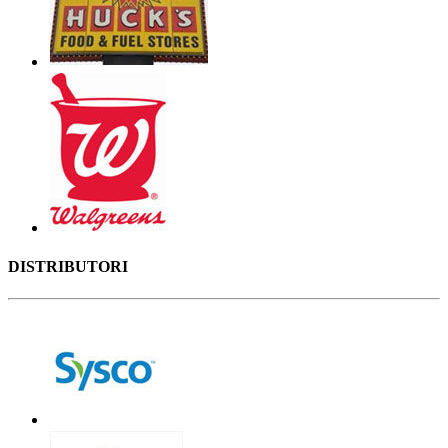
DISTRIBUTORI