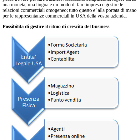
una moneta, una lingua e un modo di fare impresa e gestire le
relazioni commerciali omogeneo; tutto questo e’ alla portata di mano
per le rappresentanze commerciali in USA della vostra azienda.
Possibilità
di gestire il ritmo di crescita del business