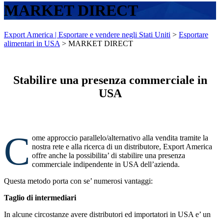
MARKET DIRECT
Export America | Esportare e vendere negli Stati Uniti
>
Esportare
alimentari in USA
>
MARKET DIRECT
Stabilire una presenza commerciale in
USA
C
ome approccio parallelo/alternativo alla vendita tramite la
nostra rete e alla ricerca di un distributore, Export America
offre anche la possibilita’ di stabilire una presenza
commerciale indipendente in USA dell’azienda.
Questa metodo porta con se’ numerosi vantaggi:
Taglio di intermediari
In alcune circostanze avere distributori ed importatori in USA e’ un