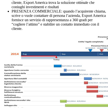
cliente, Export America trova la soluzione ottimale che
coniughi investimenti e risultati
PRESENZA COMMERCIALE: quando l’acquirente chiama,
scrive o vuole contattare di persona l’azienda, Export America
fornisce un servizio di rappresentanza a 360 gradi per
“cogliere l’attimo” e stabilire un contatto immediato con il
cliente.