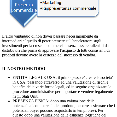
L’altro vantaggio di non dover passare necessariamente da
intermediari e’ quello di poter premere sull’acceleratore sugli
investimenti per la crescita commerciale senza essere rallentati da
distributori che prima di approvare l’acquisto di lotti consistenti di
prodotti devono avere la certezza del successo di vendita.
IL NOSTRO METODO
ENTITA’ LEGALE USA: il primo passo e’ creare la societa’
in USA, passando attraverso ad una valutazione di rischi e
benefici delle varie forme legali, ed in seguito organizzare le
procedure amministrative per importare e vendere legalmente
negli Stati Uniti.
PRESENZA FISICA: dopo una valutazione delle
potenzialita’ commerciali del prodotto, occorre assicurare che i
potenziali buyer possano acquistarlo in tempi brevi. Per
questo dopo una valutazione delle esigenze logistiche del