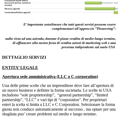
E’ importante sottolineare che tutti questi servizi possono essere
complementari all’approccio ”Pioneering”:
nulla vieta ad una azienda, durante il piano vendita di medio-lungo termine,
di affiancare alla nostra forza di vendita azioni di marketing web e una
presenza indipendente sul suolo USA
DETTAGLIO SERVIZI
ENTITA’ LEGALE
Apertura sede amministrativa (LLC o C-corporation)
Una delle prime scelte che un imprenditore deve fare all’apertura di
un nuovo business e definire la forma societaria. Le scelte in USA
includono “sole proprietorship”, “general partnership”, “limited
partnership”, “LLC” e vari tipi di “corporation”. Per proprietari
esteri la scelta si limita a LLC e C Corporation. Selezionare la forma
giusta non conduce automaticamente al successo , ma optare per una
sbagliata puo’ creare problemi sul medio e lungo termine.