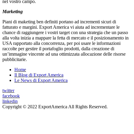
nel vostro campo.
Marketing
Piani di maketing ben definiti portano ad incrementi sicuri di
fatturato e margini. Export America vi aiuta ad incrementare le
chance di raggiungere i vostri target con una strategia che un passo
alla volta inizia a mappare la fetta di mercato e il posizionamento in
USA rapportato alla concorrenza, per poi usare le informazioni
raccolte per gestire il portafoglio prodotti, dalla creazione di
un’immagine vincente ad una ottimizzata allocazione delle risorse
pubblicitarie.
Home
Il Blog di Export America
Le News di Export America
twitter
facebook
linkedin
Copyright © 2022 ExportAmerica All Rights Reserved.