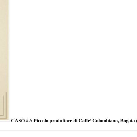
CASO #2
: Piccolo produttore di Caffe’ Colombiano, Bogata