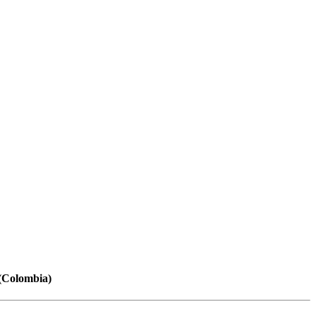
 (Colombia)