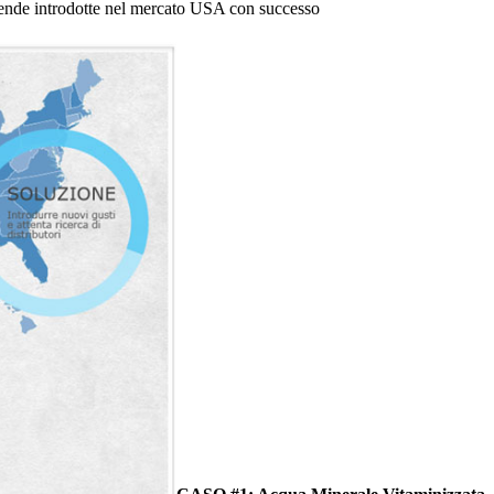
ziende introdotte nel mercato USA con successo