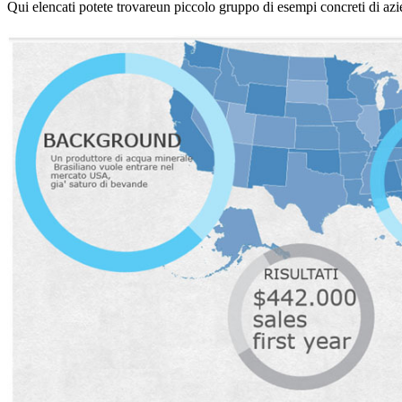
Qui elencati potete trovareun piccolo gruppo di esempi concreti di a